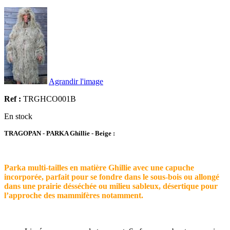
Agrandir l'image
Ref :
TRGHCO001B
En stock
TRAGOPAN - PARKA Ghillie - Beige :
Parka multi-tailles en matière Ghillie avec une capuche
incorporée, parfait pour se fondre dans le sous-bois ou allongé
dans une prairie désséchée ou milieu sableux, désertique pour
l’approche des mammifères notamment.