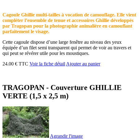
Cagoule Ghillie multi-tailles à vocation de camouflage. Elle vient
compléter l’ensemble de tenue et accessoires Ghillie développés
par Tragopan pour la photographie animalière en camouflant
parfaitement le visage.
Cette cagoule dispose d’une large fenêtre au niveau des yeux
équipée d’un filet semi transparent qui permet de voir au travers et
qui peut se révérer utile pour les moustiques.
24.00 € TTC
Voir la fiche détail
Ajouter au panier
TRAGOPAN - Couverture GHILLIE
VERTE (1,5 x 2,5 m)
Agrandir l'image