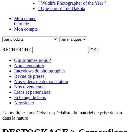
" Wildlife Photographer of the Year "
" Que faire ? " de Dakota
Mon panier
0 article
Mon compte
RECHERCHE
Qui sommes-nous ?
Nous rencontrer
Interviews de photographes
Revue de presse
Nos vidéos de démonstration
Nos revendeurs
Liens et partenaires
Echange de liens
Newsletter
La boutique Jama Ceba
Le spécialiste du matériel de prise de son
dans la nature