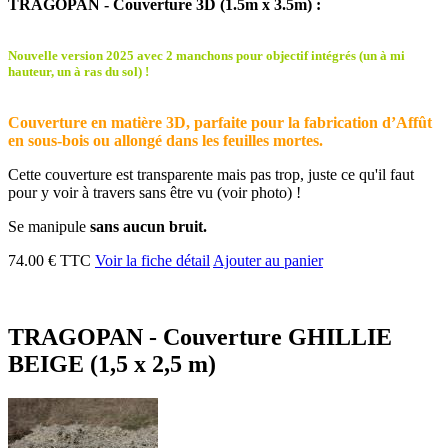
TRAGOPAN - Couverture 3D (1.5m x 3.5m) :
Nouvelle version 2025 avec 2 manchons pour objectif intégrés (un à mi
hauteur, un à ras du sol) !
Couverture en matière 3D, parfaite pour la fabrication d’Affût
en sous-bois ou allongé dans les feuilles mortes.
Cette couverture est transparente mais pas trop, juste ce qu'il faut
pour y voir à travers sans être vu (voir photo) !
Se manipule
sans aucun bruit.
74.00 € TTC
Voir la fiche détail
Ajouter au panier
TRAGOPAN - Couverture GHILLIE
BEIGE (1,5 x 2,5 m)