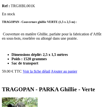
Ref :
TRGHBL001K
En stock
TRAGOPAN - Couverture ghillie VERTE (1,5 x 2,5 m) :
Couverture en matière Ghillie, parfaite pour la fabrication d’Affût
en sous-bois, roselière ou allongé dans une prairie.
Dimensions déplié: 2,5 x 1,5 mètres
Poids : 1520 grammes
Sac de transport
59.00 € TTC
Voir la fiche détail
Ajouter au panier
TRAGOPAN - PARKA Ghillie - Verte