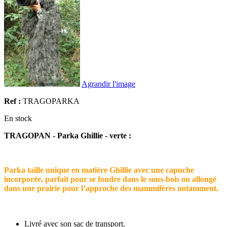
Agrandir l'image
Ref :
TRAGOPARKA
En stock
TRAGOPAN - Parka Ghillie - verte :
Parka taille unique en matière Ghillie avec une capuche
incorporée, parfait pour se fondre dans le sous-bois ou allongé
dans une prairie pour l’approche des mammifères notamment.
Livré avec son sac de transport.