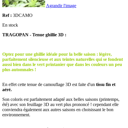
Agrandir l'image
Ref :
3DCAMO
En stock
TRAGOPAN - Tenue ghillie 3D :
Optez pour une ghillie idéale pour la belle saison : légère,
parfaitement silencieuse et aux teintes naturelles qui se fondent
aussi bien dans le vert printanier que dans les couleurs un peu
plus automnales !
En effet cette tenue de camouflage 3D est faite d'un
tissu fin et
aéré.
Son coloris est parfaitement adapté aux belles saisons (printemps,
été) avec son feuillage 3D au vert plus prononcé ! cependant elle
conviendra également aux autres saisons en choisissant le bon
environnement.