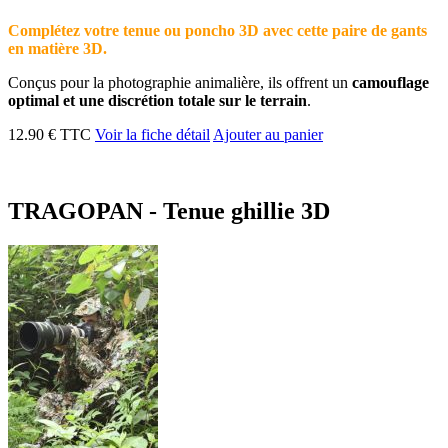
Complétez votre tenue ou poncho 3D avec cette paire de gants
en matière 3D.
Conçus pour la photographie animalière, ils offrent un
camouflage
optimal et une discrétion totale sur le terrain
.
12.90 € TTC
Voir la fiche détail
Ajouter au panier
TRAGOPAN - Tenue ghillie 3D