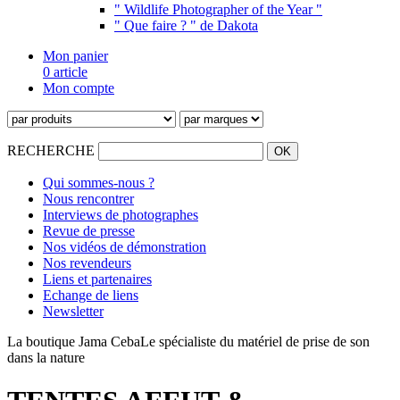
" Wildlife Photographer of the Year "
" Que faire ? " de Dakota
Mon panier
0 article
Mon compte
RECHERCHE
Qui sommes-nous ?
Nous rencontrer
Interviews de photographes
Revue de presse
Nos vidéos de démonstration
Nos revendeurs
Liens et partenaires
Echange de liens
Newsletter
La boutique Jama Ceba
Le spécialiste du matériel de prise de son
dans la nature