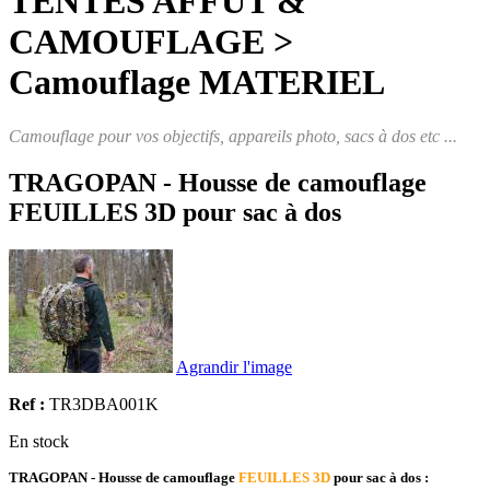
TENTES AFFUT &
CAMOUFLAGE >
Camouflage MATERIEL
Camouflage pour vos objectifs, appareils photo, sacs à dos etc ...
TRAGOPAN - Housse de camouflage
FEUILLES 3D pour sac à dos
Agrandir l'image
Ref :
TR3DBA001K
En stock
TRAGOPAN - Housse de camouflage
FEUILLES 3D
pour sac à dos :