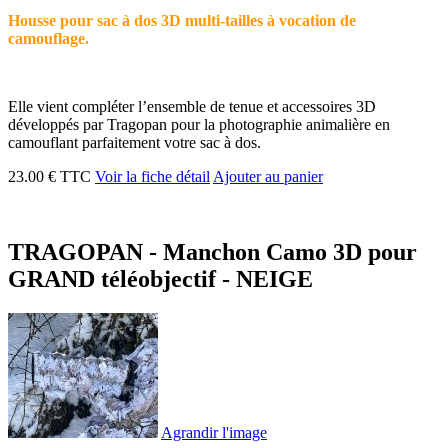
Housse pour sac à dos 3D multi-tailles à vocation de
camouflage.
Elle vient compléter l’ensemble de tenue et accessoires 3D
développés par Tragopan pour la photographie animalière en
camouflant parfaitement votre sac à dos.
23.00 € TTC
Voir la fiche détail
Ajouter au panier
TRAGOPAN - Manchon Camo 3D pour
GRAND téléobjectif - NEIGE
Agrandir l'image