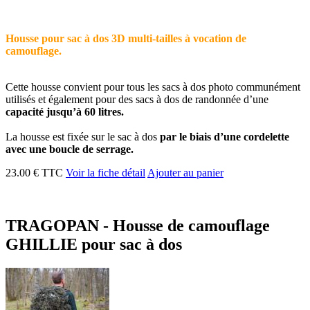
Housse pour sac à dos 3D multi-tailles à vocation de
camouflage.
Cette housse convient pour tous les sacs à dos photo communément
utilisés et également pour des sacs à dos de randonnée d’une
capacité jusqu’à 60 litres.
La housse est fixée sur le sac à dos
par le biais d’une cordelette
avec une boucle de serrage.
23.00 € TTC
Voir la fiche détail
Ajouter au panier
TRAGOPAN - Housse de camouflage
GHILLIE pour sac à dos