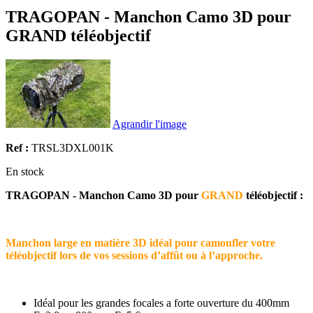
TRAGOPAN - Manchon Camo 3D pour
GRAND téléobjectif
Agrandir l'image
Ref :
TRSL3DXL001K
En stock
TRAGOPAN - Manchon Camo 3D pour
GRAND
téléobjectif :
Manchon large en matière 3D idéal pour camoufler votre
téléobjectif lors de vos sessions d’affût ou à l’approche.
Idéal pour les grandes focales a forte ouverture du 400mm