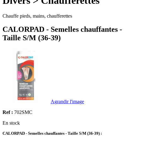
Divers > Chaufferettes
Chauffe pieds, mains, chaufferettes
CALORPAD - Semelles chauffantes -
Taille S/M (36-39)
Agrandir l'image
Ref :
702SMC
En stock
CALORPAD - Semelles chauffantes - Taille S/M (36-39) :