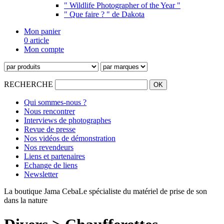
" Wildlife Photographer of the Year "
" Que faire ? " de Dakota
Mon panier
0 article
Mon compte
RECHERCHE
Qui sommes-nous ?
Nous rencontrer
Interviews de photographes
Revue de presse
Nos vidéos de démonstration
Nos revendeurs
Liens et partenaires
Echange de liens
Newsletter
La boutique Jama Ceba
Le spécialiste du matériel de prise de son
dans la nature