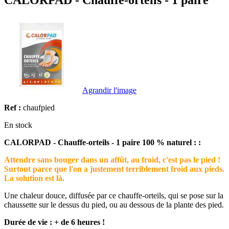
CALORPAD - Chauffe-orteils - 1 paire
Agrandir l'image
Ref :
chaufpied
En stock
CALORPAD - Chauffe-orteils - 1 paire 100 % naturel : :
Attendre sans bouger dans un affût, au froid, c'est pas le pied !
Surtout parce que l'on a justement terriblement froid aux pieds.
La solution est là.
Une chaleur douce, diffusée par ce chauffe-orteils, qui se pose sur la
chaussette sur le dessus du pied, ou au dessous de la plante des pied.
Durée de vie : + de 6 heures !