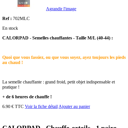
Agrandir l'image
Ref :
702MLC
En stock
CALORPAD - Semelles chauffantes - Taille M/L (40-44) :
Quoi que vous fassiez, ou que vous soyez, ayez toujours les pieds
au chaud !
La semelle chauffante : grand froid, petit objet indispensable et
pratique !
+ de 6 heures de chauffe !
6.90 € TTC
Voir la fiche détail
Ajouter au panier