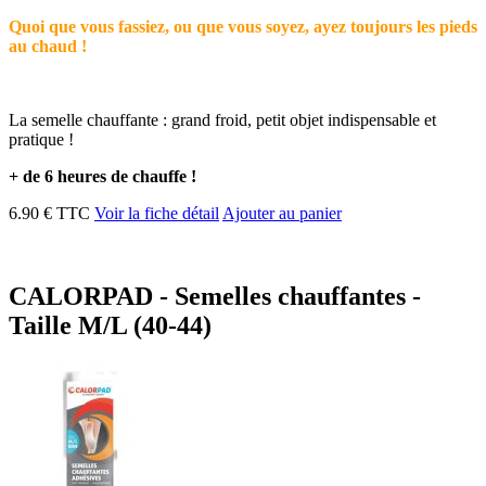
Quoi que vous fassiez, ou que vous soyez, ayez toujours les pieds
au chaud !
La semelle chauffante : grand froid, petit objet indispensable et
pratique !
+ de 6 heures de chauffe !
6.90 € TTC
Voir la fiche détail
Ajouter au panier
CALORPAD - Semelles chauffantes -
Taille M/L (40-44)