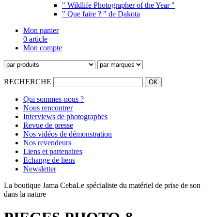
" Wildlife Photographer of the Year "
" Que faire ? " de Dakota
Mon panier
0 article
Mon compte
RECHERCHE
Qui sommes-nous ?
Nous rencontrer
Interviews de photographes
Revue de presse
Nos vidéos de démonstration
Nos revendeurs
Liens et partenaires
Echange de liens
Newsletter
La boutique Jama Ceba
Le spécialiste du matériel de prise de son
dans la nature