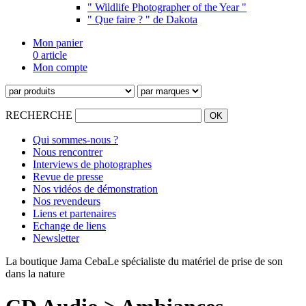
" Wildlife Photographer of the Year "
" Que faire ? " de Dakota
Mon panier
0 article
Mon compte
RECHERCHE
Qui sommes-nous ?
Nous rencontrer
Interviews de photographes
Revue de presse
Nos vidéos de démonstration
Nos revendeurs
Liens et partenaires
Echange de liens
Newsletter
La boutique Jama Ceba
Le spécialiste du matériel de prise de son
dans la nature