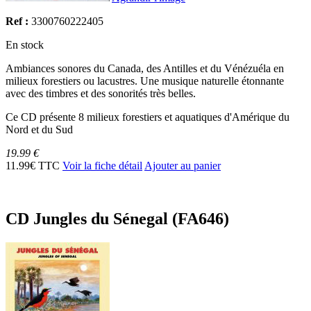
Ref :
3300760222405
En stock
Ambiances sonores du Canada, des Antilles et du Vénézuéla en
milieux forestiers ou lacustres. Une musique naturelle étonnante
avec des timbres et des sonorités très belles.
Ce CD présente 8 milieux forestiers et aquatiques d'Amérique du
Nord et du Sud
19.99 €
11.99€ TTC
Voir la fiche détail
Ajouter au panier
CD Jungles du Sénegal (FA646)