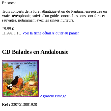
En stock
Trois concerts de la forêt atlantique et un du Pantanal enregistrés en
vraie stéréophonie, suivis d'un guide sonore. Les sons sont forts et
sauvages, notamment avec les singes hurleurs.
19.99 €
11.99€ TTC
Voir la fiche détail
Ajouter au panier
CD Balades en Andalousie
Agrandir l'image
Ref :
3307513001928