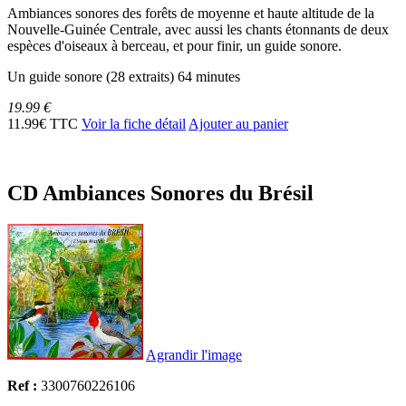
Ambiances sonores des forêts de moyenne et haute altitude de la
Nouvelle-Guinée Centrale, avec aussi les chants étonnants de deux
espèces d'oiseaux à berceau, et pour finir, un guide sonore.
Un guide sonore (28 extraits) 64 minutes
19.99 €
11.99€ TTC
Voir la fiche détail
Ajouter au panier
CD Ambiances Sonores du Brésil
Agrandir l'image
Ref :
3300760226106