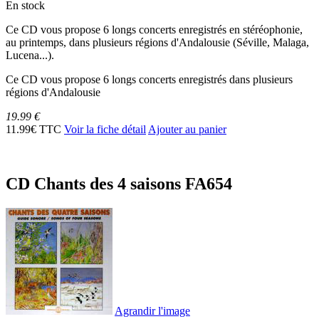
En stock
Ce CD vous propose 6 longs concerts enregistrés en stéréophonie,
au printemps, dans plusieurs régions d'Andalousie (Séville, Malaga,
Lucena...).
Ce CD vous propose 6 longs concerts enregistrés dans plusieurs
régions d'Andalousie
19.99 €
11.99€ TTC
Voir la fiche détail
Ajouter au panier
CD Chants des 4 saisons FA654
Agrandir l'image