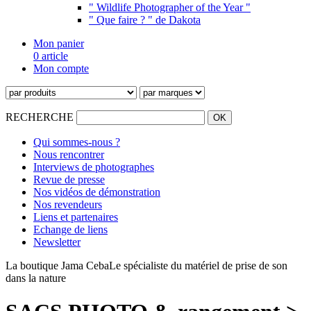
" Wildlife Photographer of the Year "
" Que faire ? " de Dakota
Mon panier
0 article
Mon compte
RECHERCHE
Qui sommes-nous ?
Nous rencontrer
Interviews de photographes
Revue de presse
Nos vidéos de démonstration
Nos revendeurs
Liens et partenaires
Echange de liens
Newsletter
La boutique Jama Ceba
Le spécialiste du matériel de prise de son
dans la nature