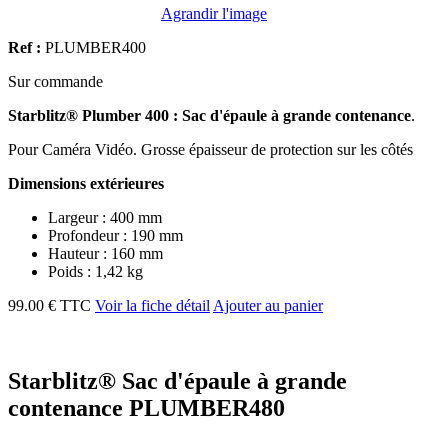
Agrandir l'image
Ref :
PLUMBER400
Sur commande
Starblitz®
Plumber
400 : Sac d'épaule à grande contenance
.
Pour Caméra Vidéo. Grosse épaisseur de protection sur les côtés
Dimensions extérieures
Largeur : 400 mm
Profondeur : 190 mm
Hauteur : 160 mm
Poids : 1,42 kg
99.00 € TTC
Voir la fiche détail
Ajouter au panier
Starblitz® Sac d'épaule à grande
contenance PLUMBER480