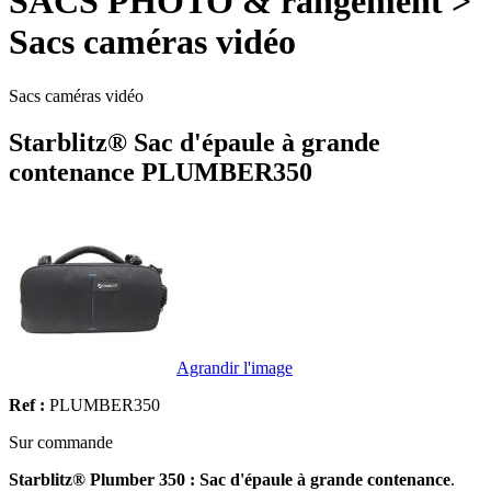
SACS PHOTO & rangement >
Sacs caméras vidéo
Sacs caméras vidéo
Starblitz® Sac d'épaule à grande
contenance PLUMBER350
Agrandir l'image
Ref :
PLUMBER350
Sur commande
Starblitz®
Plumber 350 : Sac d'épaule à grande contenance
.