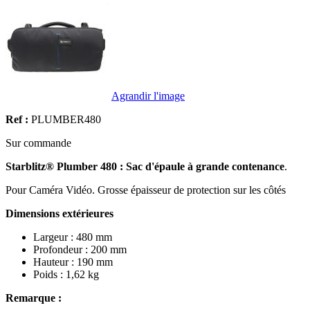
Agrandir l'image
Ref :
PLUMBER480
Sur commande
Starblitz®
Plumber
480 : Sac d'épaule à grande contenance
.
Pour Caméra Vidéo. Grosse épaisseur de protection sur les côtés
Dimensions extérieures
Largeur : 480 mm
Profondeur : 200 mm
Hauteur : 190 mm
Poids : 1,62 kg
Remarque :