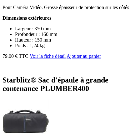
Pour Caméra Vidéo. Grosse épaisseur de protection sur les côtés
Dimensions extérieures
Largeur : 350 mm
Profondeur : 160 mm
Hauteur : 150 mm
Poids : 1,24 kg
79.00 € TTC
Voir la fiche détail
Ajouter au panier
Starblitz® Sac d'épaule à grande
contenance PLUMBER400