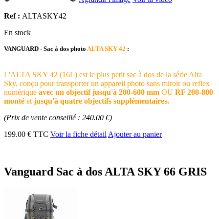
Ref :
ALTASKY42
En stock
VANGUARD - Sac à dos photo
ALTA SKY 42
:
L'ALTA SKY 42 (16L) est le plus petit sac à dos de la série Alta
Sky, conçu pour transporter un appareil photo sans miroir ou reflex
numérique
avec un objectif jusqu'à 200-600 mm
OU
RF 200-800
monté
et
jusqu'à quatre objectifs supplémentaires.
(Prix de vente conseillé : 240.00 €)
199.00 € TTC
Voir la fiche détail
Ajouter au panier
Vanguard Sac à dos ALTA SKY 66 GRIS