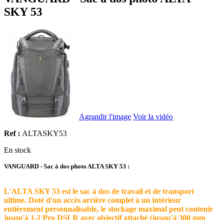
SKY 53
Agrandir l'image
Voir la vidéo
Ref :
ALTASKY53
En stock
VANGUARD - Sac à dos photo ALTA SKY 53 :
L'ALTA SKY 53 est le sac à dos de travail et de transport
ultime. Doté d'un accès arrière complet à un intérieur
entièrement personnalisable, le stockage maximal peut contenir
jusqu'à 1-2 Pro DSLR avec objectif attaché (jusqu'à 300 mm