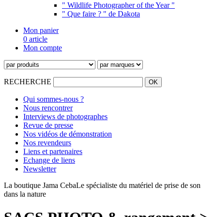
" Wildlife Photographer of the Year "
" Que faire ? " de Dakota
Mon panier
0 article
Mon compte
RECHERCHE
Qui sommes-nous ?
Nous rencontrer
Interviews de photographes
Revue de presse
Nos vidéos de démonstration
Nos revendeurs
Liens et partenaires
Echange de liens
Newsletter
La boutique Jama Ceba
Le spécialiste du matériel de prise de son
dans la nature