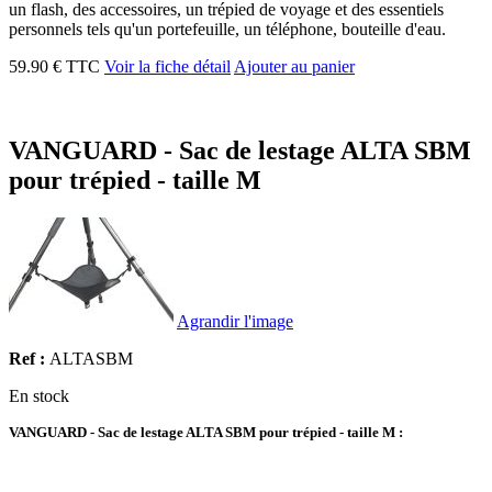
un flash, des accessoires, un trépied de voyage et des essentiels
personnels tels qu'un portefeuille, un téléphone, bouteille d'eau.
59.90 € TTC
Voir la fiche détail
Ajouter au panier
VANGUARD - Sac de lestage ALTA SBM
pour trépied - taille M
Agrandir l'image
Ref :
ALTASBM
En stock
VANGUARD - Sac de lestage ALTA SBM pour trépied - taille M :