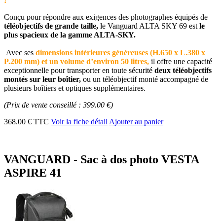
!
Conçu pour répondre aux exigences des photographes équipés de
téléobjectifs de grande taille,
le Vanguard ALTA SKY 69 est
le
plus spacieux de la gamme ALTA-SKY.
Avec ses
dimensions intérieures généreuses (H.650 x L.380 x
P.200 mm) et un volume d’environ 50 litres,
il offre une capacité
exceptionnelle pour transporter en toute sécurité
deux téléobjectifs
montés sur leur boîtier,
ou un téléobjectif monté accompagné de
plusieurs boîtiers et optiques supplémentaires.
(Prix de vente conseillé : 399.00 €)
368.00 € TTC
Voir la fiche détail
Ajouter au panier
VANGUARD - Sac à dos photo VESTA
ASPIRE 41