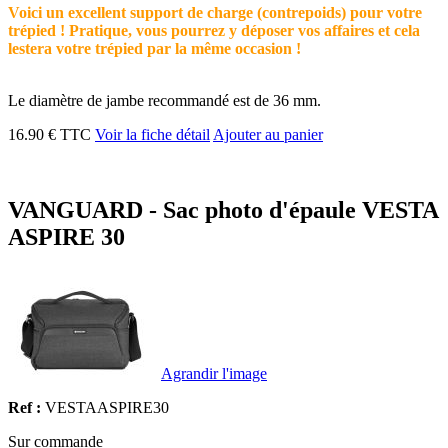
Voici un excellent support de charge (contrepoids) pour votre
trépied ! Pratique, vous pourrez y déposer vos affaires et cela
lestera votre trépied par la même occasion !
Le diamètre de jambe recommandé est de 36 mm.
16.90 € TTC
Voir la fiche détail
Ajouter au panier
VANGUARD - Sac photo d'épaule VESTA
ASPIRE 30
Agrandir l'image
Ref :
VESTAASPIRE30
Sur commande