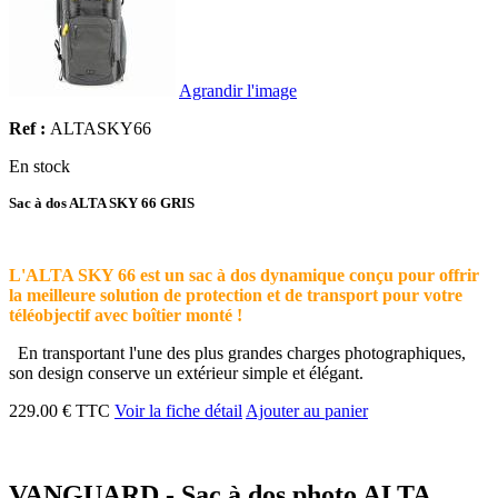
Agrandir l'image
Ref :
ALTASKY66
En stock
Sac à dos ALTA SKY 66 GRIS
L'ALTA SKY 66 est un sac à dos dynamique conçu pour offrir
la meilleure solution de protection et de transport pour votre
téléobjectif avec boîtier monté !
En transportant l'une des plus grandes charges photographiques,
son design conserve un extérieur simple et élégant.
229.00 € TTC
Voir la fiche détail
Ajouter au panier
VANGUARD - Sac à dos photo ALTA