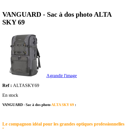
VANGUARD - Sac à dos photo ALTA
SKY 69
Agrandir l'image
Ref :
ALTASKY69
En stock
VANGUARD - Sac à dos photo
ALTA SKY 69
:
Le compagnon idéal pour les grandes optiques professionnelles