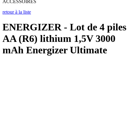
ACCESSOIRES
retour à la liste
ENERGIZER - Lot de 4 piles
AA (R6) lithium 1,5V 3000
mAh Energizer Ultimate