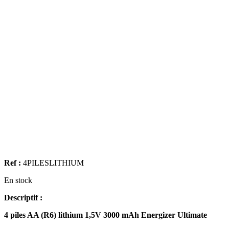
Ref :
4PILESLITHIUM
En stock
Descriptif :
4 piles AA (R6) lithium 1,5V 3000 mAh Energizer Ultimate