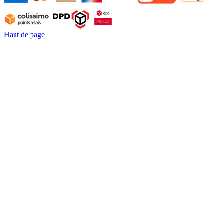
Haut de page