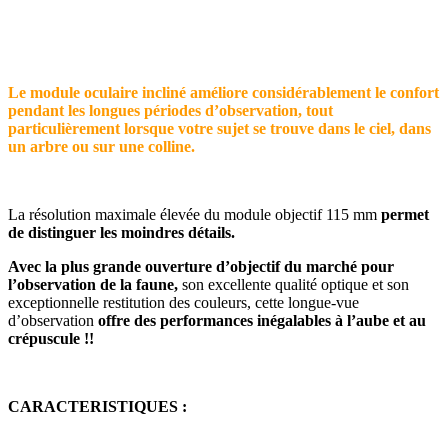
Le module oculaire incliné améliore considérablement le confort
pendant les longues périodes d’observation, tout
particulièrement lorsque votre sujet se trouve dans le ciel, dans
un arbre ou sur une colline.
La résolution maximale élevée du module objectif 115 mm
permet
de distinguer les moindres détails.
Avec la plus grande ouverture d’objectif du marché pour
l’observation de la faune,
son excellente qualité optique et son
exceptionnelle restitution des couleurs, cette longue-vue
d’observation
offre des performances inégalables à l’aube et au
crépuscule !!
CARACTERISTIQUES :