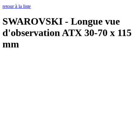
retour à la liste
SWAROVSKI - Longue vue
d'observation ATX 30-70 x 115
mm