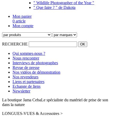
" Wildlife Photographer of the Year "
" Que faire ? " de Dakota
Mon panier
0 article
Mon compte
RECHERCHE
Qui sommes-nous ?
Nous rencontrer
Interviews de photographes
Revue de presse
Nos vidéos de démonstration
Nos revendeurs
Liens et partenaires
Echange de liens
Newsletter
La boutique Jama Ceba
Le spécialiste du matériel de prise de son
dans la nature
LONGUES-VUES & Accessoires >