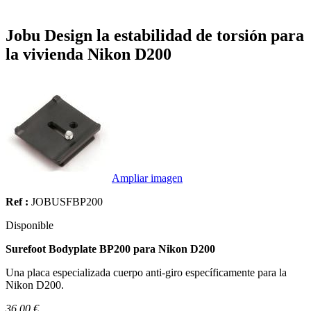
Jobu Design la estabilidad de torsión para
la vivienda Nikon D200
Ampliar imagen
Ref :
JOBUSFBP200
Disponible
Surefoot Bodyplate BP200 para Nikon D200
Una placa especializada cuerpo anti-giro específicamente para la
Nikon D200.
36.00 €