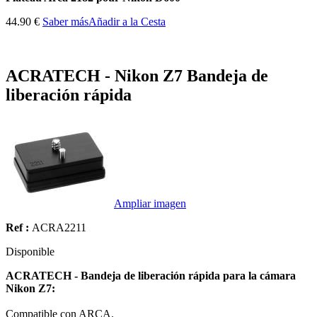
44.90 €
Saber más
Añadir a la Cesta
ACRATECH - Nikon Z7 Bandeja de
liberación rápida
Ampliar imagen
Ref :
ACRA2211
Disponible
ACRATECH - Bandeja de liberación rápida para la cámara
Nikon Z7:
Compatible con ARCA.