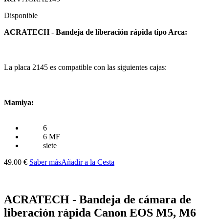
Disponible
ACRATECH - Bandeja de liberación rápida tipo Arca:
La placa 2145 es compatible con las siguientes cajas:
Mamiya:
6
6 MF
siete
49.00 €
Saber más
Añadir a la Cesta
ACRATECH - Bandeja de cámara de
liberación rápida Canon EOS M5, M6