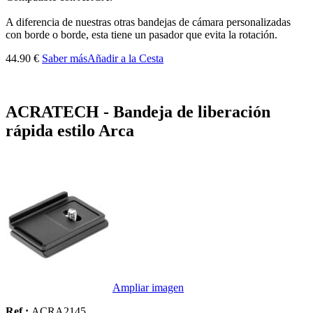
A diferencia de nuestras otras bandejas de cámara personalizadas
con borde o borde, esta tiene un pasador que evita la rotación.
44.90 €
Saber más
Añadir a la Cesta
ACRATECH - Bandeja de liberación
rápida estilo Arca
Ampliar imagen
Ref :
ACRA2145