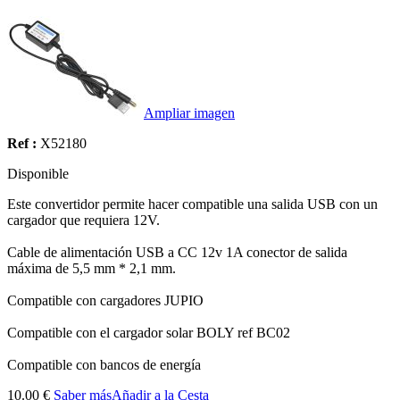
Ampliar imagen
Ref :
X52180
Disponible
Este convertidor permite hacer compatible una salida USB con un
cargador que requiera 12V.
Cable de alimentación USB a CC 12v 1A conector de salida
máxima de 5,5 mm * 2,1 mm.
Compatible con cargadores JUPIO
Compatible con el cargador solar BOLY ref BC02
Compatible con bancos de energía
10.00 €
Saber más
Añadir a la Cesta