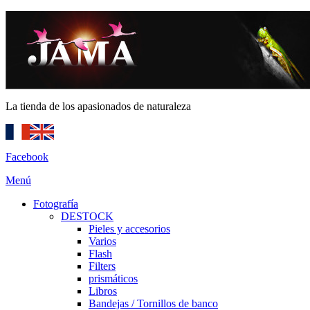
La tienda de los apasionados de naturaleza
Facebook
Menú
Fotografía
DESTOCK
Pieles y accesorios
Varios
Flash
Filters
prismáticos
Libros
Bandejas / Tornillos de banco